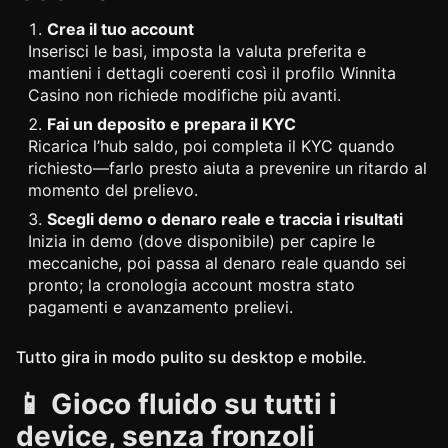
Crea il tuo account
Inserisci le basi, imposta la valuta preferita e
mantieni i dettagli coerenti così il profilo Winnita
Casino non richiede modifiche più avanti.
Fai un deposito e prepara il KYC
Ricarica l’hub saldo, poi completa il KYC quando
richiesto—farlo presto aiuta a prevenire un ritardo al
momento del prelievo.
Scegli demo o denaro reale e traccia i risultati
Inizia in demo (dove disponibile) per capire le
meccaniche, poi passa al denaro reale quando sei
pronto; la cronologia account mostra stato
pagamenti e avanzamento prelievi.
Tutto gira in modo pulito su desktop e mobile.
📱 Gioco fluido su tutti i
device, senza fronzoli