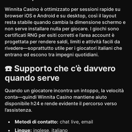
Winnita Casino è ottimizzato per sessioni rapide su
browser iOS e Android e su desktop, così il layout
resta stabile quando cambia la dimensione schermo e
non serve installare nulla per giocare. I giochi sono
certificati RNG per esiti corretti e l’area account è
progettata per rendere saldi, limiti e attività facili da
rivedere—soprattutto utile per i giocatori italiani che
entrano ed escono tra impegni quotidiani.
☎️ Supporto che c’è davvero
quando serve
Quando un giocatore incontra un intoppo, la velocità
conta—quindi Winnita Casino mantiene aiuto
disponibile h24 e rende evidente il percorso verso
l’assistenza.
Metodi di contatto:
chat live, email
Lingue:
inglese, italiano