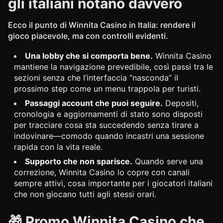
gli italiani notano davvero
Ecco il punto di Winnita Casino in Italia: rendere il
gioco piacevole, ma con controlli evidenti.
Una lobby che si comporta bene.
Winnita Casino
mantiene la navigazione prevedibile, così passi tra le
sezioni senza che l’interfaccia “nasconda” il
prossimo step come un menu trappola per turisti.
Passaggi account che puoi seguire.
Depositi,
cronologia e aggiornamenti di stato sono disposti
per tracciare cosa sta succedendo senza tirare a
indovinare—comodo quando incastri una sessione
rapida con la vita reale.
Supporto che non sparisce.
Quando serve una
correzione, Winnita Casino lo copre con canali
sempre attivi, cosa importante per i giocatori italiani
che non giocano tutti agli stessi orari.
🎁 Promo Winnita Casino che