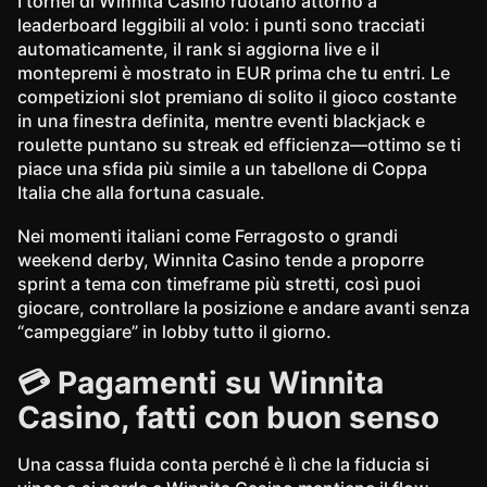
I tornei di Winnita Casino ruotano attorno a
leaderboard leggibili al volo: i punti sono tracciati
automaticamente, il rank si aggiorna live e il
montepremi è mostrato in EUR prima che tu entri. Le
competizioni slot premiano di solito il gioco costante
in una finestra definita, mentre eventi blackjack e
roulette puntano su streak ed efficienza—ottimo se ti
piace una sfida più simile a un tabellone di Coppa
Italia che alla fortuna casuale.
Nei momenti italiani come Ferragosto o grandi
weekend derby, Winnita Casino tende a proporre
sprint a tema con timeframe più stretti, così puoi
giocare, controllare la posizione e andare avanti senza
“campeggiare” in lobby tutto il giorno.
💳 Pagamenti su Winnita
Casino, fatti con buon senso
Una cassa fluida conta perché è lì che la fiducia si