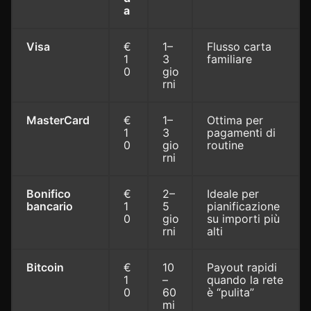
a
Visa
€
1–
Flusso carta
1
3
familiare
0
gio
rni
MasterCard
€
1–
Ottima per
1
3
pagamenti di
0
gio
routine
rni
Bonifico
€
2–
Ideale per
bancario
1
5
pianificazione
0
gio
su importi più
rni
alti
Bitcoin
€
10
Payout rapidi
1
–
quando la rete
0
60
è “pulita”
mi