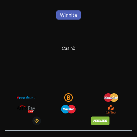
Winnita
Casinò