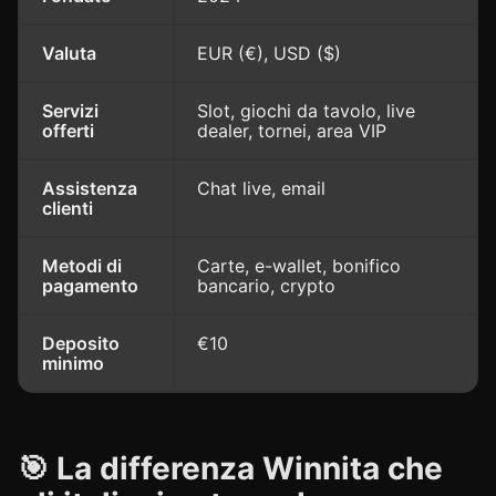
Valuta
EUR (€), USD ($)
Servizi
Slot, giochi da tavolo, live
offerti
dealer, tornei, area VIP
Assistenza
Chat live, email
clienti
Metodi di
Carte, e-wallet, bonifico
pagamento
bancario, crypto
Deposito
€10
minimo
🎯 La differenza Winnita che