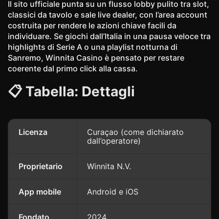
Il sito ufficiale punta su un flusso lobby pulito tra slot,
classici da tavolo e sale live dealer, con l’area account
costruita per rendere le azioni chiave facili da
individuare. Se giochi dall’Italia in una pausa veloce tra
highlights di Serie A o una playlist notturna di
Sanremo, Winnita Casino è pensato per restare
coerente dal primo click alla cassa.
📋 Tabella: Dettagli
Licenza
Curaçao (come dichiarato
dall’operatore)
Proprietario
Winnita N.V.
App mobile
Android e iOS
Fondato
2024