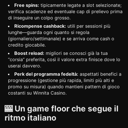
Free spins:
tipicamente legate a slot selezionate;
verifica scadenze ed eventuale cap di prelievo prima
di inseguire un colpo grosso.
Ricompense cashback:
utili per sessioni più
lunghe—guarda ogni quanto si regola
(giornaliero/settimanale) e se arriva come cash o
credito giocabile.
Boost reload:
migliori se conosci già la tua
“corsia” preferita, così il valore extra finisce dove lo
userai davvero.
Perk del programma fedeltà:
aspettati benefici a
progressione (gestione più rapida, limiti più alti e
promo su misura) quando mantieni pattern di gioco
costanti su Winnita Casino.
🎰 Un game floor che segue il
ritmo italiano